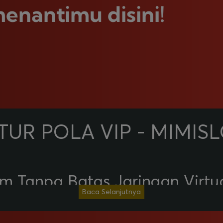
m Tanpa Batas Jaringan Virtu
Baca Selanjutnya
i era modern 2026 menuntut kesiapan platform dalam menyajikan 
 destinasi favorit kelas premium yang didesain khusus bagi para
irkan kebebasan berselancar yang lancar, aman, serta terlindungi 
l Lewat Server Kecepatan Kil
Download Sek
latform konvensional,
Mimi Slot
bertindak selaku
situs pembuka fi
litas eksklusif ini mampu memberikan efisiensi transmisi data ti
pengguna di setiap ruang permainan. Didukung oleh alokasi bandwi
Sensasi
m kendala teknis.
n Fleksibilitas Navigasi Resp
berhenti di sektor kekuatan mesin transmisi, melainkan juga men
 minimalis agar ramah terhadap berbagai sistem operasi ponsel 
engalaman interaktif yang memuaskan, menjadikannya standar baru