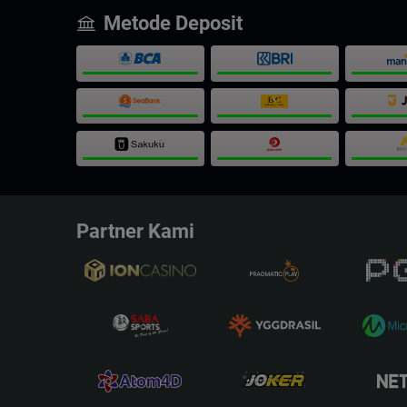
Copyright
S