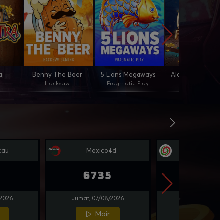
cau
Mexico4d
Turinpo
2
6735
110
/2026
Jumat, 07/08/2026
Jumat, 07/08
n
Main
Mai