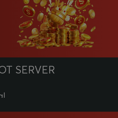
al
fungsionalitas tingkat tinggi. Menjawab tantangan
 pengguna cerdas. Melalui perombakan jalur
secara menyeluruh dari potensi distorsi server atau
at
arang dan Rasakan
tur pola VIP
yang mengintegrasikan kecerdasan
ngkat lanjut, sehingga membuka kesempatan bermain
dth terpusat, sistem operasional di dalam server
 Bermainnya!
onsif
yentuh aspek estetika ruang kendali pembaca yang
pintar tanpa memakan daya memory yang besar.
 bagi ekosistem digital tepercaya yang serba