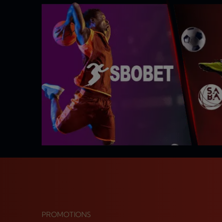
PROMOTIONS
Berbagai promo m
LIHAT SEMUA
SITUS PEMBUKA FI