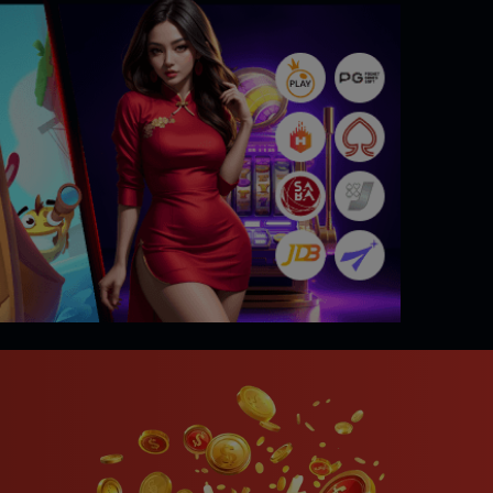
LOT SERVER