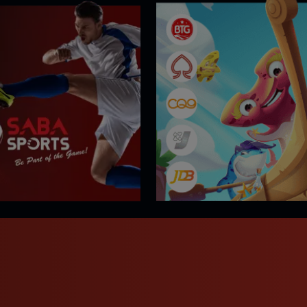
enantimu disini!
TUR POLA VIP - MIMIS