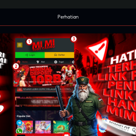
Perhatian
l
Casino
Sportsbook
Fis
N BARCODE, ISI NOMINAL OTOMATIS AKAN MASUK DALAM HITUNGAN D
51.821.650.043