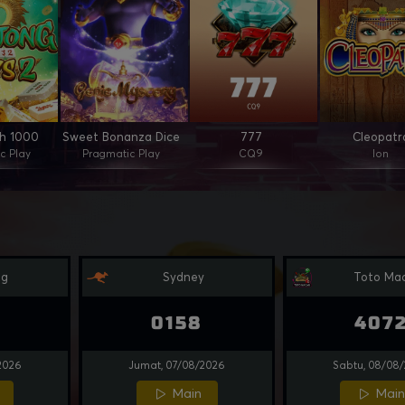
ng
Sydney
Toto Ma
3
0158
407
2026
Jumat, 07/08/2026
Sabtu, 08/08
Main
Mai