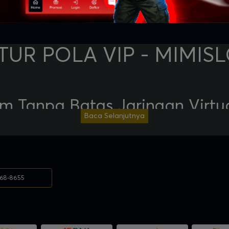
SABA
TUR POLA VIP - MIMIS
m Tanpa Batas Jaringan Virtu
Baca Selanjutnya
i era modern 2026 menuntut kesiapan platform dalam menyajikan 
 destinasi favorit kelas premium yang didesain khusus bagi para
irkan kebebasan berselancar yang lancar, aman, serta terlindungi 
l Lewat Server Kecepatan Kil
468-8655
latform konvensional,
Mimi Slot
bertindak selaku
situs pembuka fi
litas eksklusif ini mampu memberikan efisiensi transmisi data ti
pengguna di setiap ruang permainan. Didukung oleh alokasi bandwi