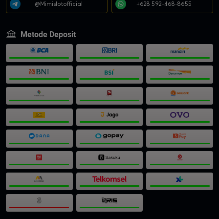
MIMISLOT
mengukuhkan reputasinya sebagai destinasi
@Mimislotofficial
+628 592-468-8655
favorit kelas premium yang didesain khusus bagi para
pengguna cerdas. Melalui perombakan jalur komputasi server
global, situs ini berkomitmen melahirkan kebebasan
Metode Deposit
berselancar yang lancar, aman, serta terlindungi secara
menyeluruh dari potensi distorsi server atau perlambatan
sistem digital.
Kestabilan Akses Optimal Lewat
Server Kecepatan Kilat
Sebagai keunggulan yang membedakannya dengan platform
konvensional,
Mimi Slot
bertindak selaku
situs pembuka fitur
pola VIP
yang mengintegrasikan kecerdasan analitik grafik
dalam waktu nyata. Ketersediaan fasilitas eksklusif ini mampu
memberikan efisiensi transmisi data tingkat lanjut, sehingga
membuka kesempatan bermain yang jauh lebih responsif dan
seimbang bagi setiap pengguna di setiap ruang permainan.
Didukung oleh alokasi bandwidth terpusat, sistem operasional
di dalam server kecepatan kilat ini dipastikan berjalan adil
serta minim kendala teknis.