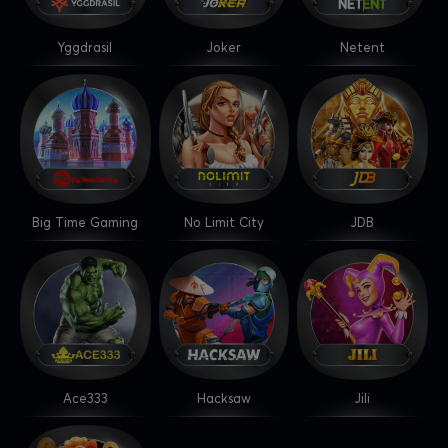
Yggdrasil
Joker
Netent
Big Time Gaming
No Limit City
JDB
Ace333
Hacksaw
Jili