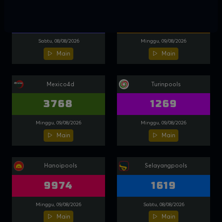
Sydney
Toto Macau
2413
5131
Sabtu, 08/08/2026
Minggu, 09/08/2026
Main
Main
Mexico4d
Turinpools
3768
1269
Minggu, 09/08/2026
Minggu, 09/08/2026
Main
Main
Hanoipools
Selayangpools
9974
1619
Minggu, 09/08/2026
Sabtu, 08/08/2026
Main
Main