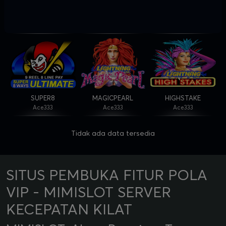
HIGHWAYKING
GREATBLUE
THEHULK
Ace333
Ace333
Ace333
SUPER8
MAGICPEARL
HIGHSTAKE
Ace333
Ace333
Ace333
Tidak ada data tersedia
SITUS PEMBUKA FITUR POLA
VIP - MIMISLOT SERVER
KECEPATAN KILAT