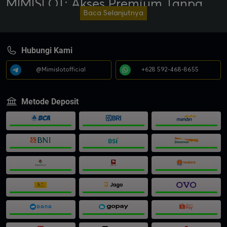
MIMISLOT: Akses Premium Tanpa
Baca Selanjutnya
Batas Jaringan Virtual
Perkembangan ekosistem permainan hiburan daring di era
modern 2026 menuntut kesiapan platform dalam menyajikan
Hubungi Kami
fungsionalitas tingkat tinggi. Menjawab tantangan tersebut,
MIMISLOT
mengukuhkan reputasinya sebagai destinasi
@Mimislotofficial
+628 592-468-8655
favorit kelas premium yang didesain khusus bagi para
pengguna cerdas. Melalui perombakan jalur komputasi server
global, situs ini berkomitmen melahirkan kebebasan
Metode Deposit
berselancar yang lancar, aman, serta terlindungi secara
menyeluruh dari potensi distorsi server atau perlambatan
sistem digital.
Kestabilan Akses Optimal Lewat
Server Kecepatan Kilat
Sebagai keunggulan yang membedakannya dengan platform
konvensional,
Mimi Slot
bertindak selaku
situs pembuka fitur
pola VIP
yang mengintegrasikan kecerdasan analitik grafik
dalam waktu nyata. Ketersediaan fasilitas eksklusif ini mampu