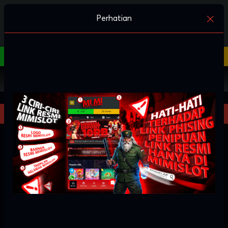
Perhatian
Login
Daftar
Casino
Sportsbook
Fishing
Arcade
Arcade
Back
Semua