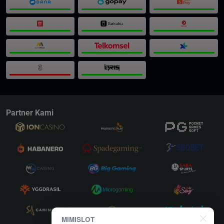
pola VIP
yang mengintegrasikan kecerdasan analitik grafik
dalam waktu nyata. Ketersediaan fasilitas eksklusif ini mampu
memberikan efisiensi transmisi data tingkat lanjut, sehingga
membuka kesempatan bermain yang jauh lebih responsif dan
seimbang bagi setiap pengguna di setiap ruang permainan.
Didukung oleh alokasi bandwidth terpusat, sistem operasional
di dalam server kecepatan kilat ini dipastikan berjalan adil
serta minim kendala teknis.
Antarmuka Ringkas dengan
Fleksibilitas Navigasi Responsif
Partner Kami
Dedikasi kenyamanan pada platform ini tidak hanya berhenti
di sektor kekuatan mesin transmisi, melainkan juga
menyentuh aspek estetika ruang kendali pembaca yang
modern. Struktur tata letak menu dirancang sangat minimalis
agar ramah terhadap berbagai sistem operasi ponsel pintar
tanpa memakan daya memory yang besar. Sinkronisasi
respons yang seketika ini melahirkan pengalaman interaktif
yang memuaskan, menjadikannya standar baru bagi
ekosistem digital tepercaya yang serba ringkas, kredibel, dan
MIMISLOT
menjanjikan kepuasan maksimal.